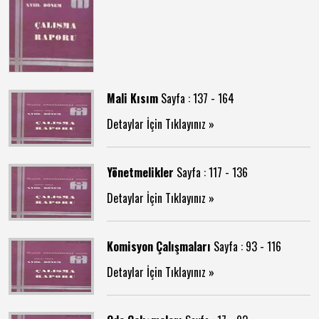
Mali Kısım
Sayfa : 137 - 164
Detaylar İçin Tıklayınız »
Yönetmelikler
Sayfa : 117 - 136
Detaylar İçin Tıklayınız »
Komisyon Çalışmaları
Sayfa : 93 - 116
Detaylar İçin Tıklayınız »