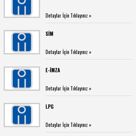
Detaylar İçin Tıklayınız »
SİM
Detaylar İçin Tıklayınız »
E-İMZA
Detaylar İçin Tıklayınız »
LPG
Detaylar İçin Tıklayınız »