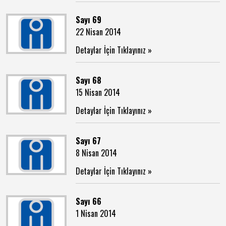
Sayı 69
22 Nisan 2014
Detaylar İçin Tıklayınız »
Sayı 68
15 Nisan 2014
Detaylar İçin Tıklayınız »
Sayı 67
8 Nisan 2014
Detaylar İçin Tıklayınız »
Sayı 66
1 Nisan 2014