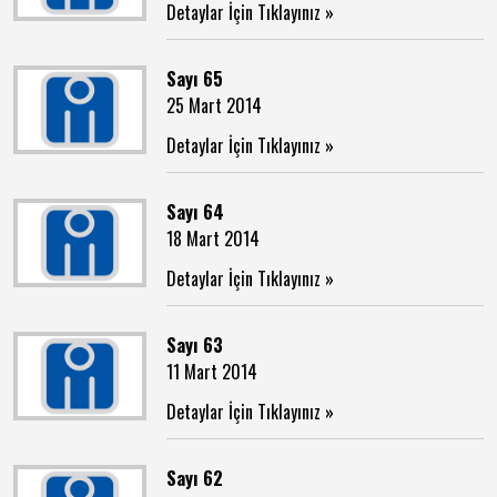
Detaylar İçin Tıklayınız »
Sayı 65
25 Mart 2014
Detaylar İçin Tıklayınız »
Sayı 64
18 Mart 2014
Detaylar İçin Tıklayınız »
Sayı 63
11 Mart 2014
Detaylar İçin Tıklayınız »
Sayı 62