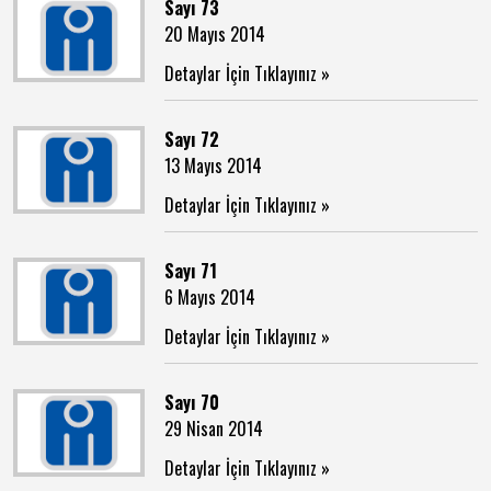
Sayı 73
20 Mayıs 2014
Detaylar İçin Tıklayınız »
Sayı 72
13 Mayıs 2014
Detaylar İçin Tıklayınız »
Sayı 71
6 Mayıs 2014
Detaylar İçin Tıklayınız »
Sayı 70
29 Nisan 2014
Detaylar İçin Tıklayınız »