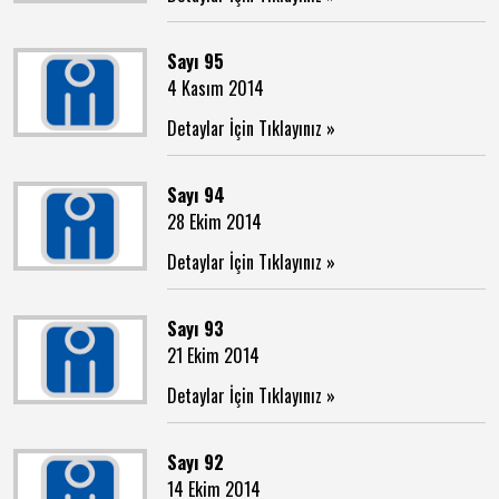
Sayı 95
4 Kasım 2014
Detaylar İçin Tıklayınız »
Sayı 94
28 Ekim 2014
Detaylar İçin Tıklayınız »
Sayı 93
21 Ekim 2014
Detaylar İçin Tıklayınız »
Sayı 92
14 Ekim 2014