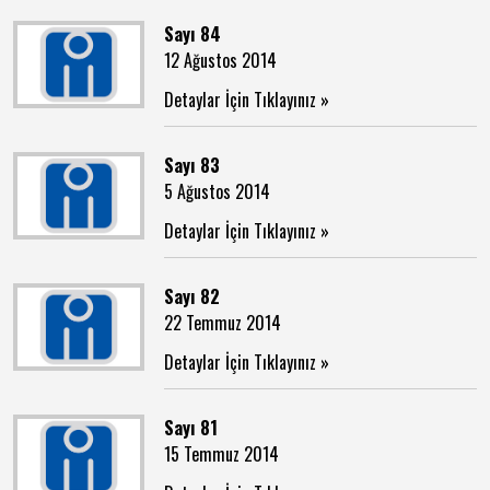
Sayı 84
12 Ağustos 2014
Detaylar İçin Tıklayınız »
Sayı 83
5 Ağustos 2014
Detaylar İçin Tıklayınız »
Sayı 82
22 Temmuz 2014
Detaylar İçin Tıklayınız »
Sayı 81
15 Temmuz 2014