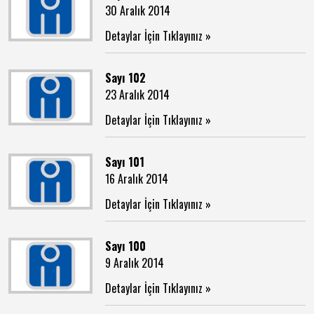
30 Aralık 2014
Detaylar İçin Tıklayınız »
Sayı 102
23 Aralık 2014
Detaylar İçin Tıklayınız »
Sayı 101
16 Aralık 2014
Detaylar İçin Tıklayınız »
Sayı 100
9 Aralık 2014
Detaylar İçin Tıklayınız »