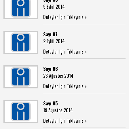
9 Eylül 2014
Detaylar İçin Tıklayınız »
Sayı 87
2 Eylül 2014
Detaylar İçin Tıklayınız »
Sayı 86
26 Ağustos 2014
Detaylar İçin Tıklayınız »
Sayı 85
19 Ağustos 2014
Detaylar İçin Tıklayınız »