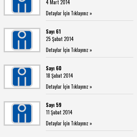
4 Mart 2014
Detaylar İçin Tıklayınız »
Sayı 61
25 Şubat 2014
Detaylar İçin Tıklayınız »
Sayı 60
18 Şubat 2014
Detaylar İçin Tıklayınız »
Sayı 59
11 Şubat 2014
Detaylar İçin Tıklayınız »