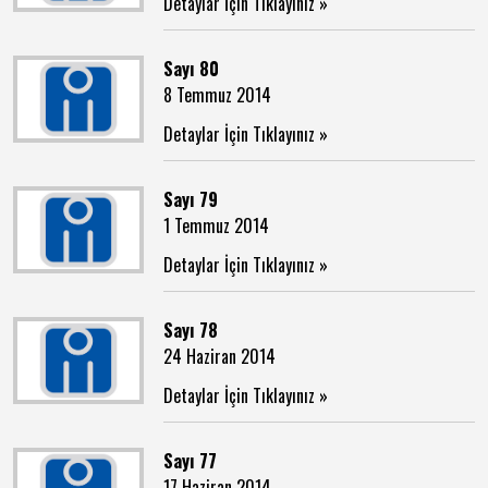
Detaylar İçin Tıklayınız »
Sayı 80
8 Temmuz 2014
Detaylar İçin Tıklayınız »
Sayı 79
1 Temmuz 2014
Detaylar İçin Tıklayınız »
Sayı 78
24 Haziran 2014
Detaylar İçin Tıklayınız »
Sayı 77
17 Haziran 2014