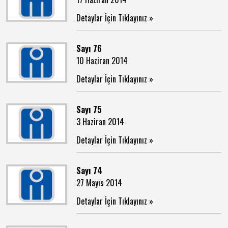
Detaylar İçin Tıklayınız »
Sayı 76
10 Haziran 2014
Detaylar İçin Tıklayınız »
Sayı 75
3 Haziran 2014
Detaylar İçin Tıklayınız »
Sayı 74
27 Mayıs 2014
Detaylar İçin Tıklayınız »