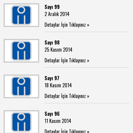
Sayı 99
2 Aralık 2014
Detaylar İçin Tıklayınız »
Sayı 98
25 Kasım 2014
Detaylar İçin Tıklayınız »
Sayı 97
18 Kasım 2014
Detaylar İçin Tıklayınız »
Sayı 96
11 Kasım 2014
Detaylar İçin Tıklayınız »