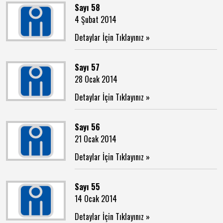
Sayı 58
4 Şubat 2014
Detaylar İçin Tıklayınız »
Sayı 57
28 Ocak 2014
Detaylar İçin Tıklayınız »
Sayı 56
21 Ocak 2014
Detaylar İçin Tıklayınız »
Sayı 55
14 Ocak 2014
Detaylar İçin Tıklayınız »