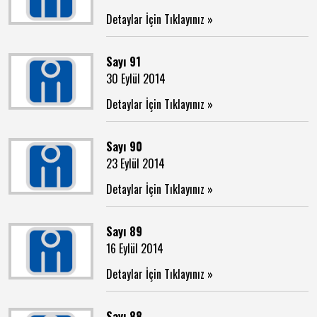
Detaylar İçin Tıklayınız »
Sayı 91
30 Eylül 2014
Detaylar İçin Tıklayınız »
Sayı 90
23 Eylül 2014
Detaylar İçin Tıklayınız »
Sayı 89
16 Eylül 2014
Detaylar İçin Tıklayınız »
Sayı 88