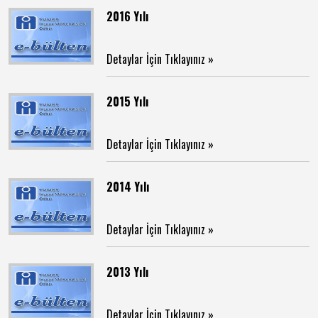
2016 Yılı
Detaylar İçin Tıklayınız »
2015 Yılı
Detaylar İçin Tıklayınız »
2014 Yılı
Detaylar İçin Tıklayınız »
2013 Yılı
Detaylar İçin Tıklayınız »