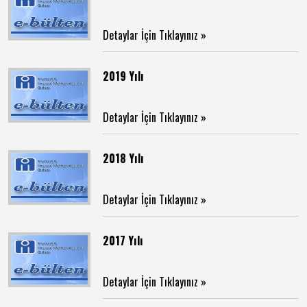
Detaylar İçin Tıklayınız »
2019 Yılı
Detaylar İçin Tıklayınız »
2018 Yılı
Detaylar İçin Tıklayınız »
2017 Yılı
Detaylar İçin Tıklayınız »