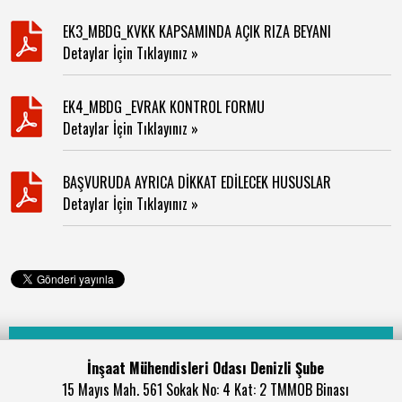
EK3_MBDG_KVKK KAPSAMINDA AÇIK RIZA BEYANI
Detaylar İçin Tıklayınız »
EK4_MBDG _EVRAK KONTROL FORMU
Detaylar İçin Tıklayınız »
BAŞVURUDA AYRICA DİKKAT EDİLECEK HUSUSLAR
Detaylar İçin Tıklayınız »
İnşaat Mühendisleri Odası Denizli Şube
15 Mayıs Mah. 561 Sokak No: 4 Kat: 2 TMMOB Binası